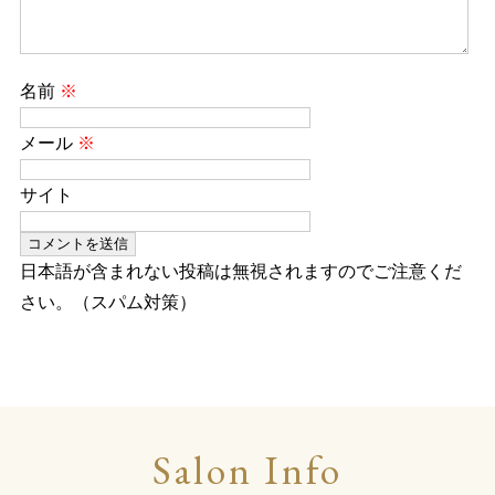
名前
※
メール
※
サイト
日本語が含まれない投稿は無視されますのでご注意くだ
さい。（スパム対策）
Salon Info