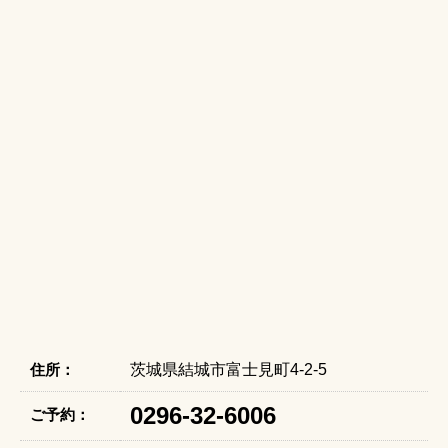
住所：
茨城県結城市富士見町4-2-5
0296-32-6006
ご予約：