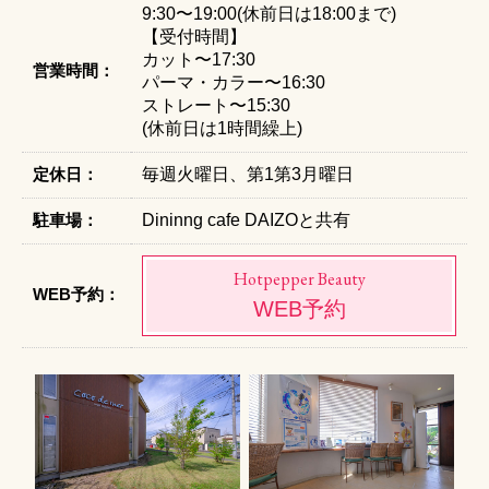
9:30〜19:00(休前日は18:00まで)
【受付時間】
カット〜17:30
営業時間：
パーマ・カラー〜16:30
ストレート〜15:30
(休前日は1時間繰上)
定休日：
毎週火曜日、第1第3月曜日
駐車場：
Dininng cafe DAIZOと共有
Hotpepper Beauty
WEB予約：
WEB予約