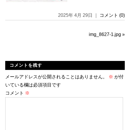
2025年 4月 29日 ｜
コメント (0)
img_8627-1.jpg
»
コメントを残す
メールアドレスが公開されることはありません。
※
が付
いている欄は必須項目です
コメント
※