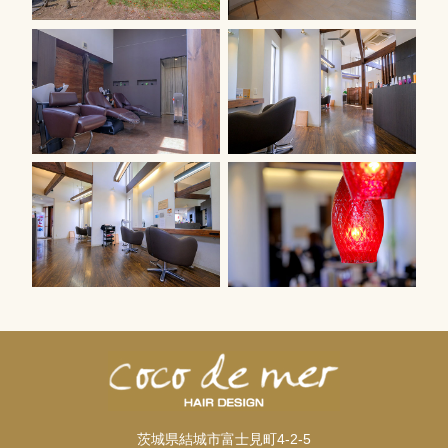
茨城県結城市富士見町4-2-5