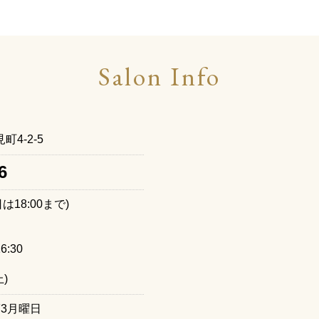
Salon Info
4-2-5
6
日は18:00まで)
:30
)
3月曜日