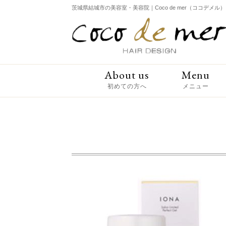
茨城県結城市の美容室・美容院｜Coco de mer（ココデメル）
About us
Menu
初めての方へ
メニュー