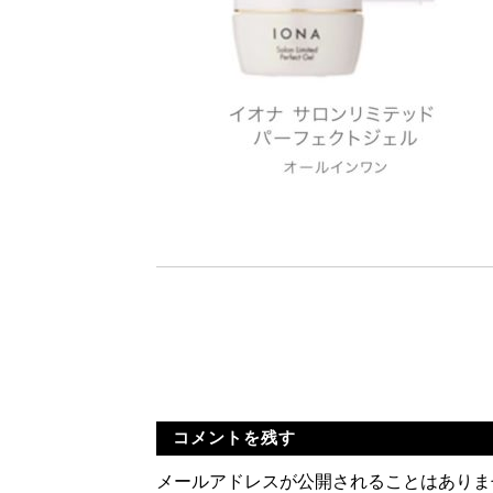
コメントを残す
メールアドレスが公開されることはありま