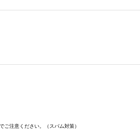
でご注意ください。（スパム対策）