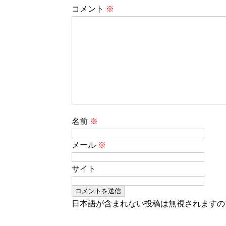
コメント
※
名前
※
メール
※
サイト
日本語が含まれない投稿は無視されますの