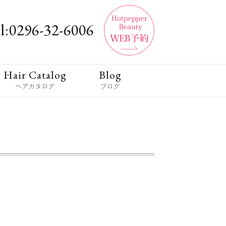
l:0296-32-6006
Hair Catalog
Blog
ヘアカタログ
ブログ