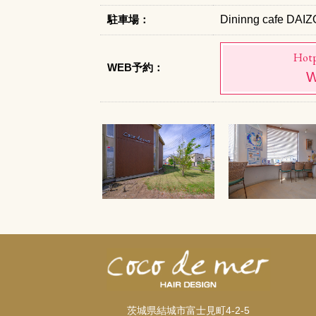
駐車場：
Dininng cafe D
Hotp
WEB予約：
茨城県結城市富士見町4-2-5