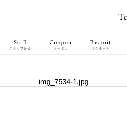
Te
Staff
Coupon
Recruit
スタッフ紹介
クーポン
リクルート
img_7534-1.jpg