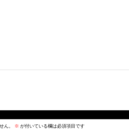
せん。
※
が付いている欄は必須項目です