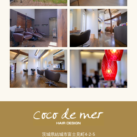
茨城県結城市富士見町4-2-5