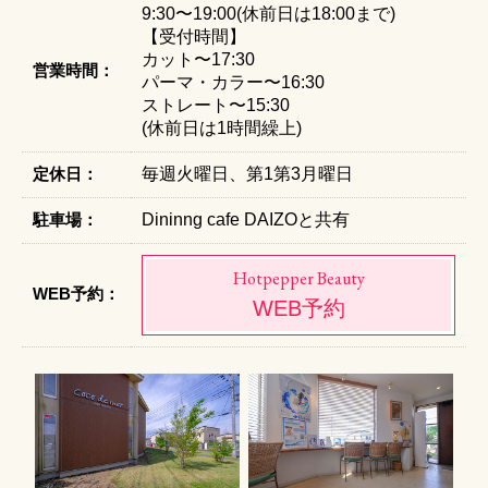
9:30〜19:00(休前日は18:00まで)
【受付時間】
カット〜17:30
営業時間：
パーマ・カラー〜16:30
ストレート〜15:30
(休前日は1時間繰上)
定休日：
毎週火曜日、第1第3月曜日
駐車場：
Dininng cafe DAIZOと共有
Hotpepper Beauty
WEB予約：
WEB予約