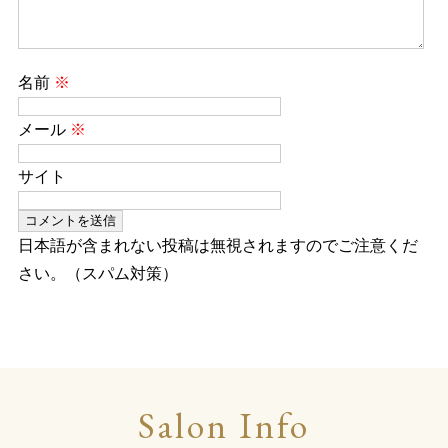
名前
※
メール
※
サイト
日本語が含まれない投稿は無視されますのでご注意くだ
さい。（スパム対策）
Salon Info