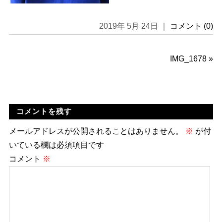
2019年 5月 24日 ｜
コメント (0)
IMG_1678
»
コメントを残す
メールアドレスが公開されることはありません。
※
が付
いている欄は必須項目です
コメント
※