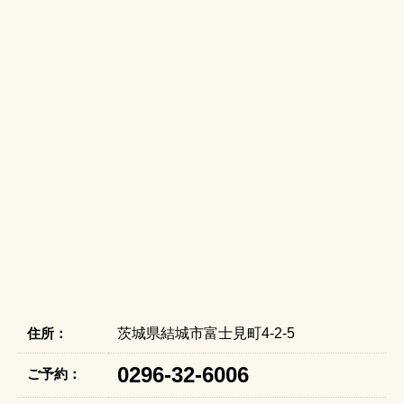
住所：
茨城県結城市富士見町4-2-5
0296-32-6006
ご予約：