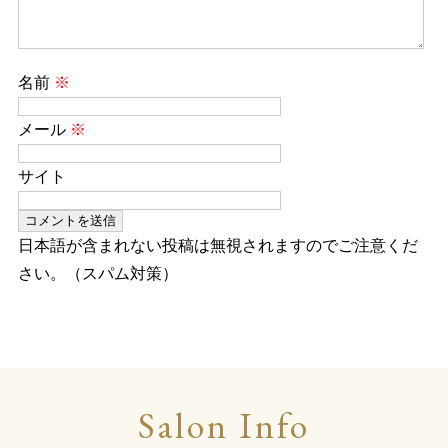
名前
※
メール
※
サイト
日本語が含まれない投稿は無視されますのでご注意くだ
さい。（スパム対策）
Salon Info