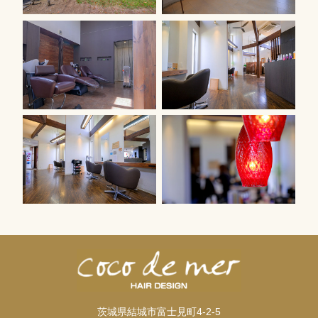
茨城県結城市富士見町4-2-5