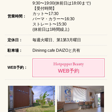
9:30〜19:00(休前日は18:00まで)
【受付時間】
カット〜17:30
営業時間：
パーマ・カラー〜16:30
ストレート〜15:30
(休前日は1時間繰上)
定休日：
毎週火曜日、第1第3月曜日
駐車場：
Dininng cafe DAIZOと共有
Hotpepper Beauty
WEB予約：
WEB予約