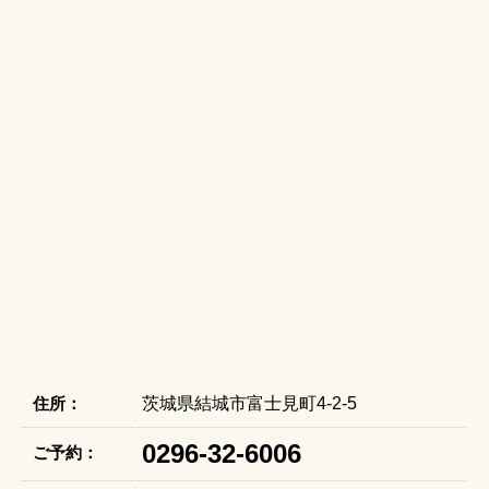
住所：
茨城県結城市富士見町4-2-5
0296-32-6006
ご予約：