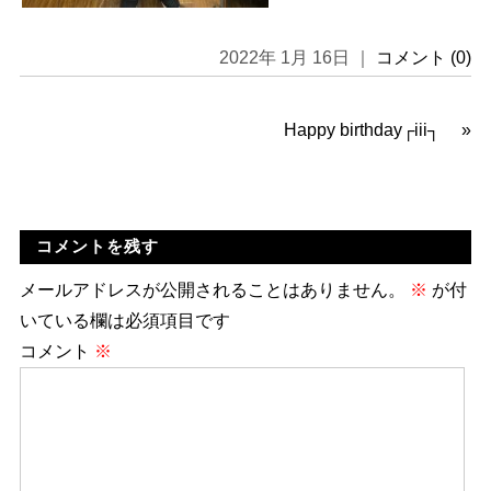
2022年 1月 16日 ｜
コメント (0)
Happy birthday┌iii┐
»
コメントを残す
メールアドレスが公開されることはありません。
※
が付
いている欄は必須項目です
コメント
※