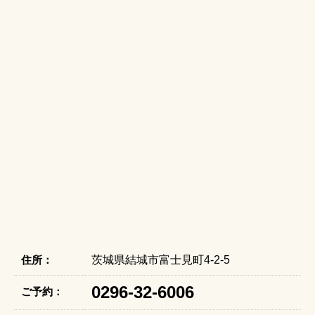
住所：
茨城県結城市富士見町4-2-5
0296-32-6006
ご予約：