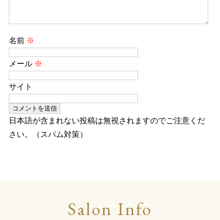
名前
※
メール
※
サイト
日本語が含まれない投稿は無視されますのでご注意くだ
さい。（スパム対策）
Salon Info