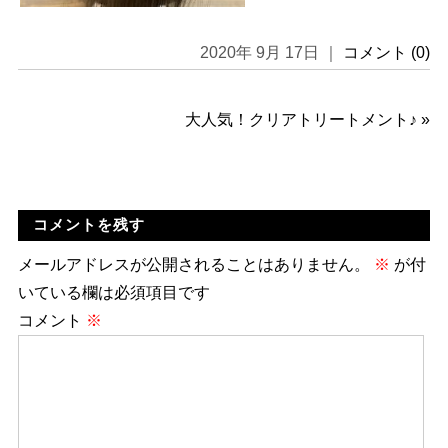
2020年 9月 17日 ｜
コメント (0)
大人気！クリアトリートメント♪
»
コメントを残す
メールアドレスが公開されることはありません。
※
が付
いている欄は必須項目です
コメント
※