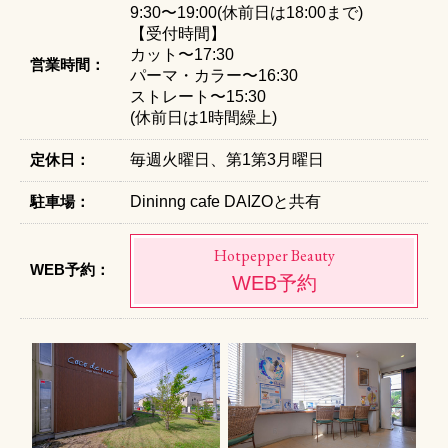
9:30〜19:00(休前日は18:00まで)
【受付時間】
カット〜17:30
営業時間：
パーマ・カラー〜16:30
ストレート〜15:30
(休前日は1時間繰上)
定休日：
毎週火曜日、第1第3月曜日
駐車場：
Dininng cafe DAIZOと共有
Hotpepper Beauty
WEB予約：
WEB予約