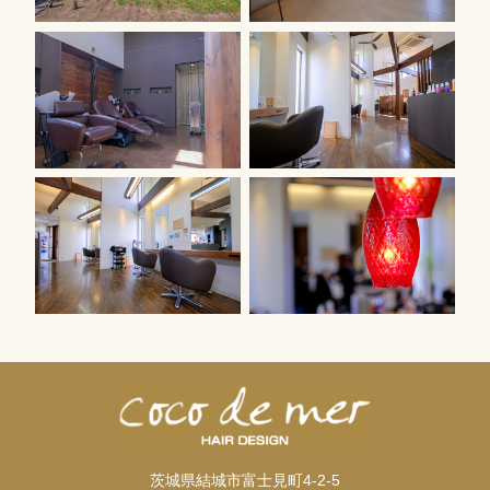
茨城県結城市富士見町4-2-5