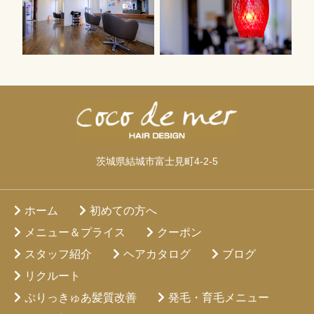
茨城県結城市富士見町4-2-5
ホーム
初めての方へ
メニュー＆プライス
クーポン
スタッフ紹介
ヘアカタログ
ブログ
リクルート
ぷりっきゅあ髪質改善
発毛・育毛メニュー