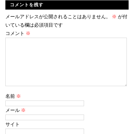
コメントを残す
メールアドレスが公開されることはありません。
※
が付
いている欄は必須項目です
コメント
※
名前
※
メール
※
サイト