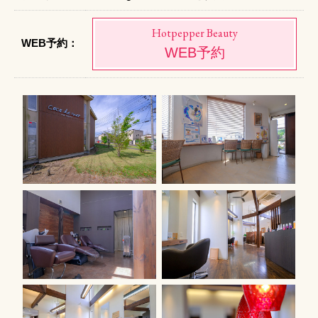
Hotpepper Beauty
WEB予約：
WEB予約