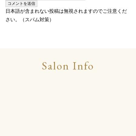
日本語が含まれない投稿は無視されますのでご注意くだ
さい。（スパム対策）
Salon Info