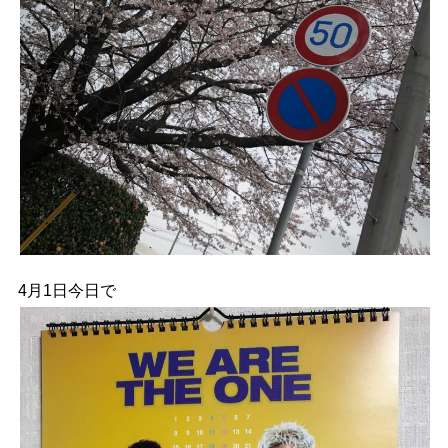
4月1日今日で