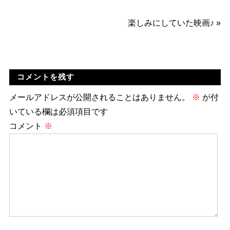
楽しみにしていた映画♪
»
コメントを残す
メールアドレスが公開されることはありません。
※
が付
いている欄は必須項目です
コメント
※