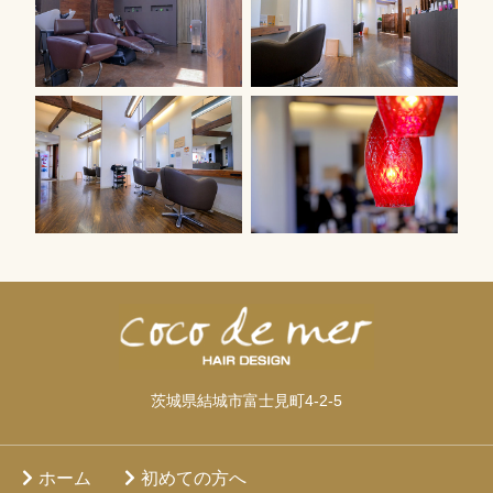
茨城県結城市富士見町4-2-5
ホーム
初めての方へ