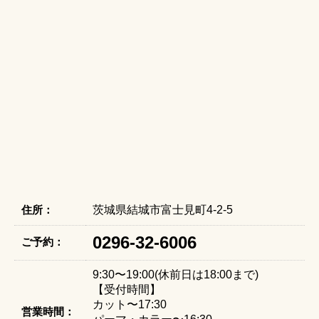
住所：
茨城県結城市富士見町4-2-5
0296-32-6006
ご予約：
9:30〜19:00(休前日は18:00まで)
【受付時間】
カット〜17:30
営業時間：