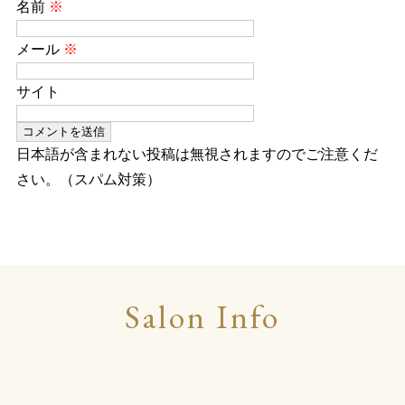
名前
※
メール
※
サイト
日本語が含まれない投稿は無視されますのでご注意くだ
さい。（スパム対策）
Salon Info