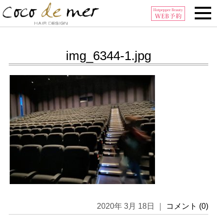
Tel:0296-32-6006
img_6344-1.jpg
2020年 3月 18日 ｜
コメント (0)