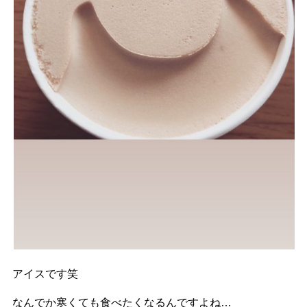
アイスです笑
なんでか寒くても食べたくなるんですよね…