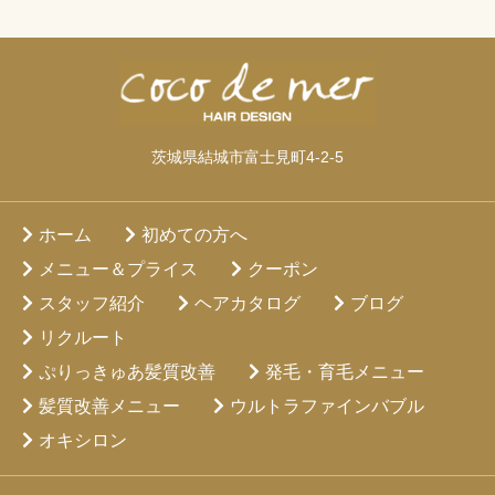
茨城県結城市富士見町4-2-5
ホーム
初めての方へ
メニュー＆プライス
クーポン
スタッフ紹介
ヘアカタログ
ブログ
リクルート
ぷりっきゅあ髪質改善
発毛・育毛メニュー
髪質改善メニュー
ウルトラファインバブル
オキシロン