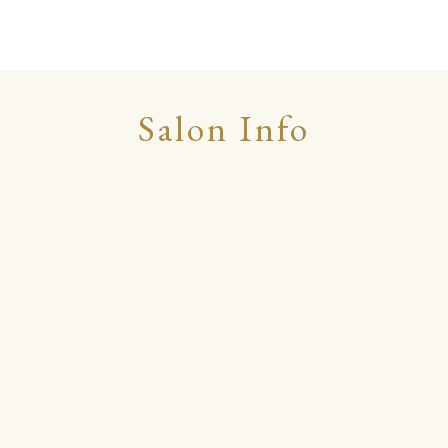
Salon Info