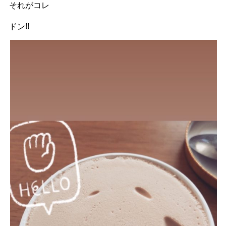
それがコレ
ドン!!