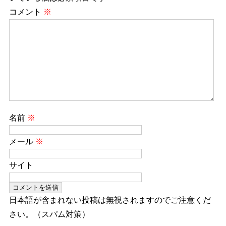
コメント
※
名前
※
メール
※
サイト
日本語が含まれない投稿は無視されますのでご注意くだ
さい。（スパム対策）