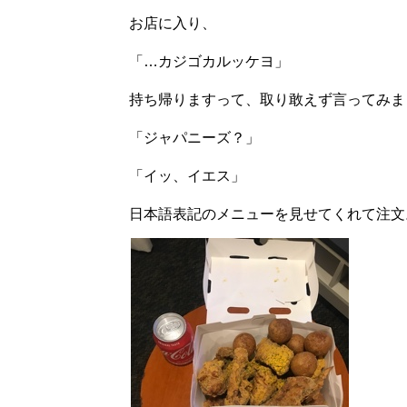
お店に入り、
「…カジゴカルッケヨ」
持ち帰りますって、取り敢えず言ってみま
「ジャパニーズ？」
「イッ、イエス」
日本語表記のメニューを見せてくれて注文