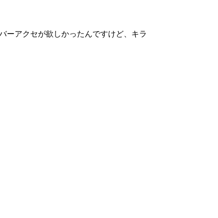
バーアクセが欲しかったんですけど、キラ