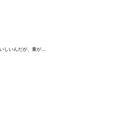
いしいんだが、量が…