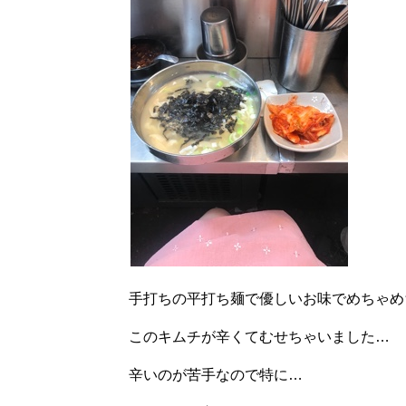
手打ちの平打ち麺で優しいお味でめちゃめ
このキムチが辛くてむせちゃいました…
辛いのが苦手なので特に…