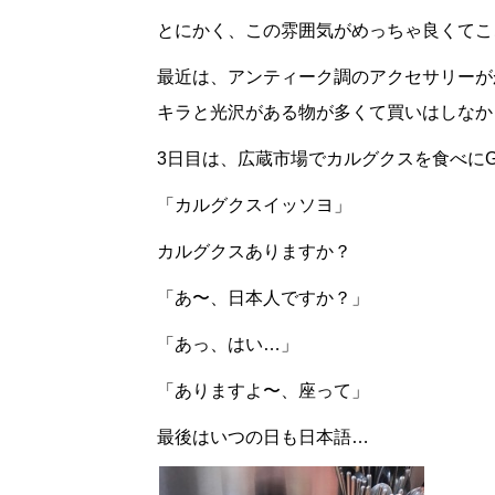
とにかく、この雰囲気がめっちゃ良くてここ
最近は、アンティーク調のアクセサリーが
キラと光沢がある物が多くて買いはしなか
3日目は、広蔵市場でカルグクスを食べに
「カルグクスイッソヨ」
カルグクスありますか？
「あ〜、日本人ですか？」
「あっ、はい…」
「ありますよ〜、座って」
最後はいつの日も日本語…