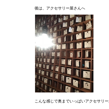
後は、アクセサリー屋さんへ
こんな感じで奥までいっぱいアクセサリー