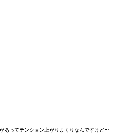
があってテンション上がりまくりなんですけど〜