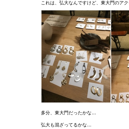
これは、弘大なんですけど、東大門のアクセサリ
多分、東大門だったかな…
弘大も混ざってるかな…