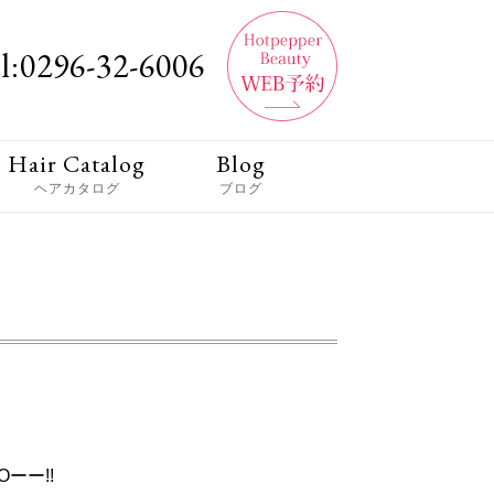
l:0296-32-6006
Hair Catalog
Blog
ヘアカタログ
ブログ
ーー!!