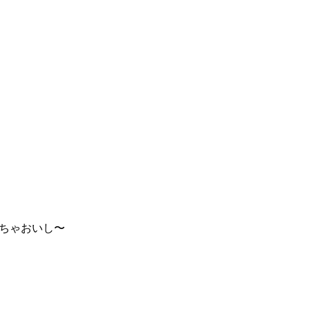
ちゃおいし〜